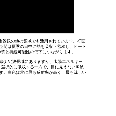
都市景観の他の領域でも活用されています。壁面
空間は夏季の日中に熱を吸収・蓄積し、ヒート
の質と持続可能性の低下につながります。
(UV)波長域にありますが、太陽エネルギー
選択的に吸収する一方で、目に見えないIR波
す。白色は常に最も反射率が高く、最も涼しい