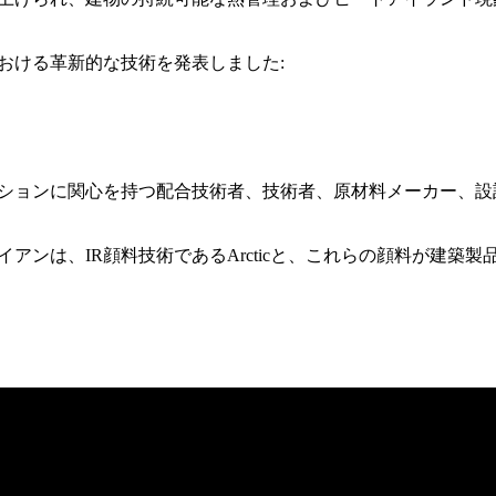
おける革新的な技術を発表しました:
ションに関心を持つ配合技術者、技術者、原材料メーカー、設
アンは、IR顔料技術であるArcticと、これらの顔料が建築