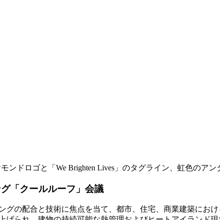
ィング「クールルーフ」会議
ィングの配合と技術に焦点を当て、都市、住宅、商業建築にお
上げられ、建物の持続可能な熱管理およびヒートアイランド現