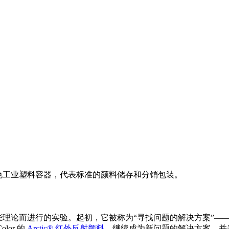
的一些理论而进行的实验。起初，它被称为“寻找问题的解决方案”
lor 的
Arctic® 红外反射颜料
，继续成为新问题的解决方案，并