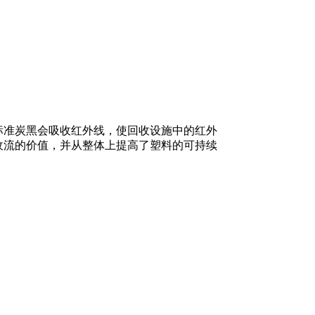
标准炭黑会吸收红外线，使回收设施中的红外
收流的价值，并从整体上提高了塑料的可持续