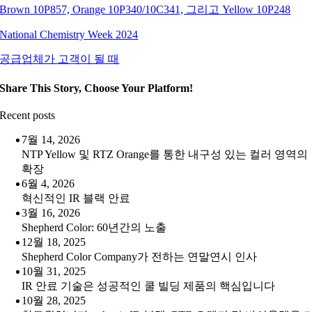
Brown 10P857, Orange 10P340/10C341, 그리고 Yellow 10P248
National Chemistry Week 2024
공급업체가 고객이 될 때
Share This Story, Choose Your Platform!
Recent posts
7월 14, 2026
NTP Yellow 및 RTZ Orange를 통한 내구성 있는 컬러 영역의
확장
6월 4, 2026
혁신적인 IR 블랙 안료
3월 16, 2026
Shepherd Color: 60년간의 노출
12월 18, 2025
Shepherd Color Company가 전하는 연말연시 인사
10월 31, 2025
IR 안료 기술은 성공적인 쿨 빌딩 제품의 핵심입니다
10월 28, 2025