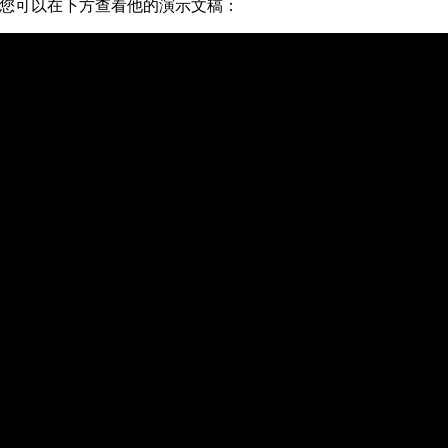
您可以在下方查看他的演示文稿：