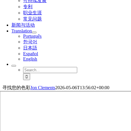
可持续发展
专利
职业生涯
常见问题
新闻与活动
Translation
Português
한국어
日本語
Español
English
Search
for:
寻找您的色彩
Jon Clements
2026-05-06T13:56:02+00:00